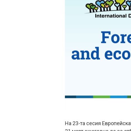
На 23-та сесия Европейск